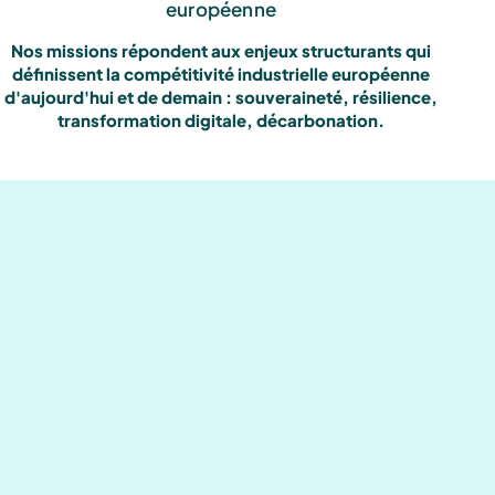
européenne
Nos missions répondent aux enjeux structurants qui
définissent la compétitivité industrielle européenne
d'aujourd'hui et de demain : souveraineté, résilience,
transformation digitale, décarbonation.