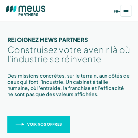
FR
REJOIGNEZ MEWS PARTNERS
Construisez votre avenir là où
l'industrie se réinvente
Des missions concrètes, sur le terrain, aux côtés de
ceux qui font l'industrie. Un cabinet à taille
humaine, où l'entraide, la franchise et l'efficacité
ne sont pas que des valeurs affichées.
VOIR NOS OFFRES