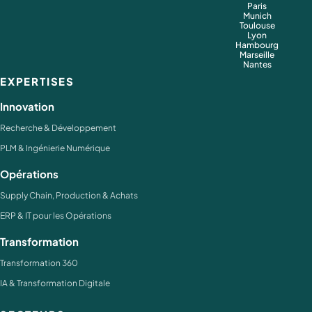
Paris
Munich
Toulouse
Lyon
Hambourg
Marseille
Nantes
EXPERTISES
Innovation
Recherche & Développement
PLM & Ingénierie Numérique
Opérations
Supply Chain, Production & Achats
ERP & IT pour les Opérations
Transformation
Transformation 360
IA & Transformation Digitale