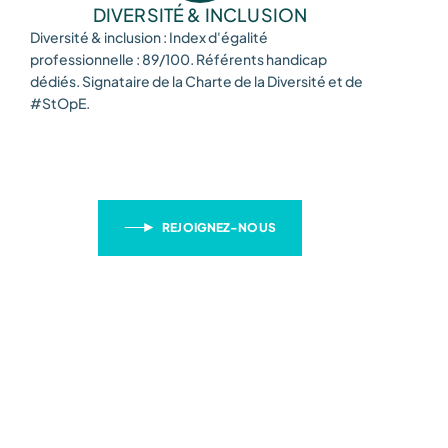
DIVERSITÉ & INCLUSION
Diversité & inclusion : Index d'égalité
professionnelle : 89/100. Référents handicap
dédiés. Signataire de la Charte de la Diversité et de
#StOpE.
REJOIGNEZ-NOUS