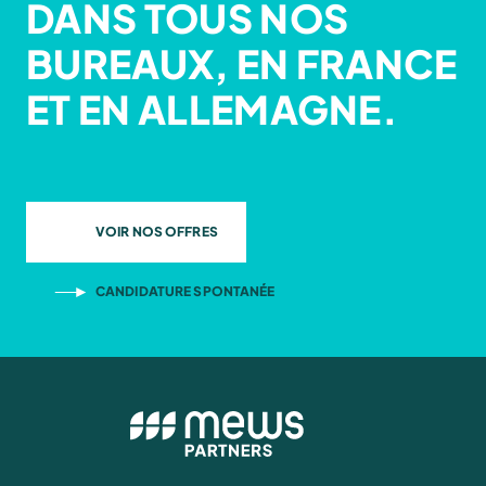
DANS TOUS NOS
BUREAUX, EN FRANCE
ET EN ALLEMAGNE.
VOIR NOS OFFRES
CANDIDATURE SPONTANÉE