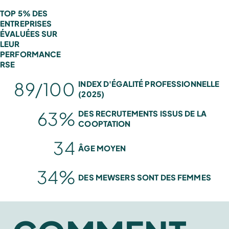
TOP 5% DES
ENTREPRISES
ÉVALUÉES SUR
LEUR
PERFORMANCE
RSE
89/100
INDEX D'ÉGALITÉ PROFESSIONNELLE
(2025)
63%
DES RECRUTEMENTS ISSUS DE LA
COOPTATION
34
ÂGE MOYEN
34%
DES MEWSERS SONT DES FEMMES