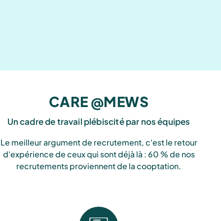
CARE @MEWS
Un cadre de travail plébiscité par nos équipes
Le meilleur argument de recrutement, c'est le retour
d'expérience de ceux qui sont déjà là : 60 % de nos
recrutements proviennent de la cooptation.