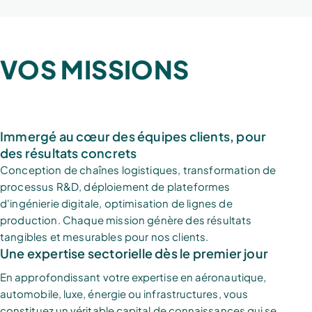
VOS MISSIONS
Immergé au cœur des équipes clients, pour
des résultats concrets
Conception de chaînes logistiques, transformation de
processus R&D, déploiement de plateformes
d'ingénierie digitale, optimisation de lignes de
production. Chaque mission génère des résultats
tangibles et mesurables pour nos clients.
Une expertise sectorielle dès le premier jour
En approfondissant votre expertise en aéronautique,
automobile, luxe, énergie ou infrastructures, vous
constituez un véritable capital de connaissances qui se