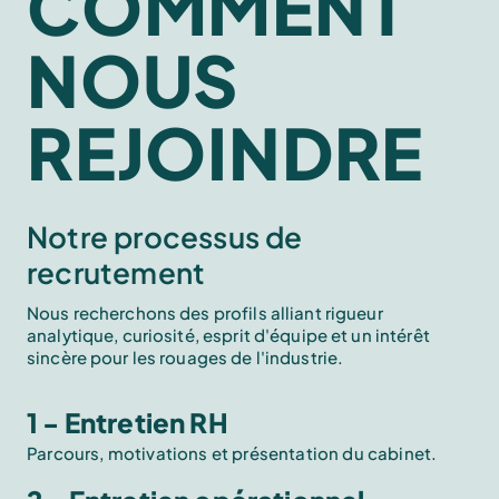
COMMENT
NOUS
REJOINDRE
Notre processus de
recrutement
Nous recherchons des profils alliant rigueur
analytique, curiosité, esprit d'équipe et un intérêt
sincère pour les rouages de l'industrie.
1 - Entretien RH
Parcours, motivations et présentation du cabinet.