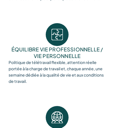
ÉQUILIBRE VIE PROFESSIONNELLE /
VIE PERSONNELLE
Politique de télétravail flexible, attention réelle
portée à la charge de travail et, chaque année, une
semaine dédiée à la qualité de vie et aux conditions
de travail.