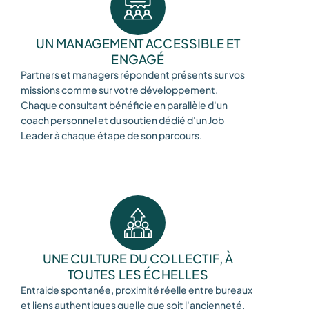
UN MANAGEMENT ACCESSIBLE ET
ENGAGÉ
Partners et managers répondent présents sur vos
missions comme sur votre développement.
Chaque consultant bénéficie en parallèle d'un
coach personnel et du soutien dédié d'un Job
Leader à chaque étape de son parcours.
UNE CULTURE DU COLLECTIF, À
TOUTES LES ÉCHELLES
Entraide spontanée, proximité réelle entre bureaux
et liens authentiques quelle que soit l'ancienneté.