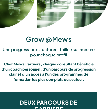
Grow @Mews
Une progression structurée, taillée sur mesure
pour chaque profil
Chez Mews Partners, chaque consultant bénéficie
d'un coach personnel, d'un parcours de progression
clair et d'un accès à l'un des programmes de
formation les plus complets du secteur.
DEUX PARCOURS DE
CARRIÈRE