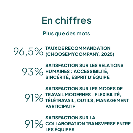
En chiffres
Plus que des mots
96,5%
TAUX DE RECOMMANDATION
(CHOOSEMYCOMPANY, 2025)
SATISFACTION SUR LES RELATIONS
93%
HUMAINES : ACCESSIBILITÉ,
SINCÉRITÉ, ESPRIT D'ÉQUIPE
SATISFACTION SUR LES MODES DE
91%
TRAVAIL MODERNES : FLEXIBILITÉ,
TÉLÉTRAVAIL, OUTILS, MANAGEMENT
PARTICIPATIF
SATISFACTION SUR LA
91%
COLLABORATION TRANSVERSE ENTRE
LES ÉQUIPES