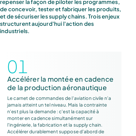
repenser la façon de piloter les programmes,
de concevoir, tester et fabriquer les produits,
et de sécuriser les supply chains. Trois enjeux
structurent aujourd'hui l'action des
industriels.
01
Accélérer la montée en cadence
de la production aéronautique
Le carnet de commandes de l'aviation civile n'a
jamais atteint un tel niveau. Mais la contrainte
n'est plus la demande : c'est la capacité à
monter en cadence simultanément sur
l'ingénierie, la fabrication et la supply chain.
Accélérer durablement suppose d'abord de