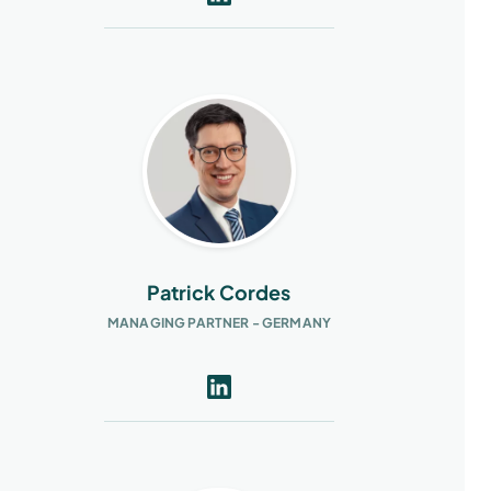
Patrick Cordes
MANAGING PARTNER - GERMANY