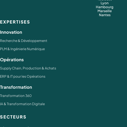
Lyon
Hambourg
Marseille
Nantes
EXPERTISES
Innovation
Recherche & Développement
PLM & Ingénierie Numérique
Opérations
Supply Chain, Production & Achats
ERP & IT pour les Opérations
Transformation
Transformation 360
IA & Transformation Digitale
SECTEURS