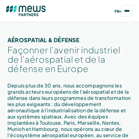
FR
AÉROSPATIAL & DÉFENSE
Façonner l'avenir industriel
de l'aérospatial et de la
défense en Europe
Depuis plus de 30 ans, nous accompagnons les
grands acteurs européens de l'aérospatial et de la
défense dans leurs programmes de transformation
les plus exigeants : du développement
aéronautique à l'industrialisation de la défense et
aux systèmes spatiaux. Avec des équipes
implantées à Toulouse, Paris, Marseille, Nantes,
Munich et Hambourg, nous opérons au cœur de
l'écosystème aérospatial européen, au service de