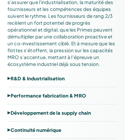
s'assurer que l'industrialisation, la maturité des
fournisseurs et les compétences des équipes
suivent le rythme. Les fournisseurs de rang 2/3
recèlent un fort potentiel de progrès
opérationnel et digital, que les Primes peuvent
démultiplier par une collaboration proactive et
un co-investissement ciblé. Et à mesure que les
flottes s'étoffent, la pression sur les capacités
MRO s'accentue, mettant à l'épreuve un
écosystème industriel déjà sous tension.
R&D & Industrialisation
Performance fabrication & MRO
Développement de la supply chain
Continuité numérique