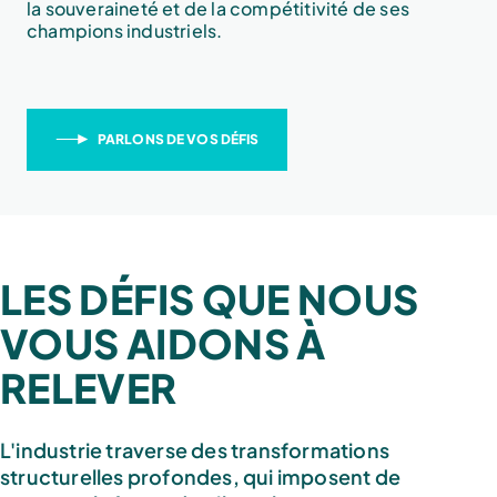
la souveraineté et de la compétitivité de ses
champions industriels.
PARLONS DE VOS DÉFIS
LES DÉFIS QUE NOUS
VOUS AIDONS À
RELEVER
L'industrie traverse des transformations
structurelles profondes, qui imposent de