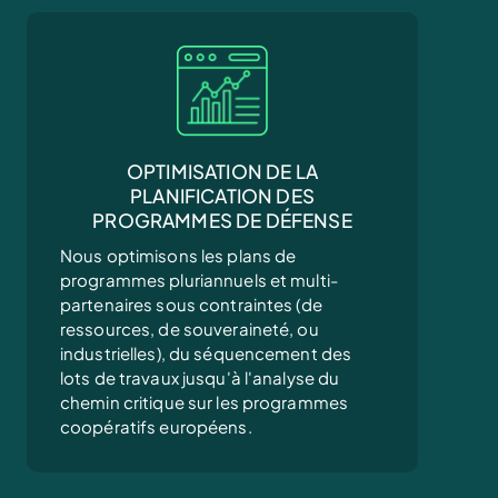
OPTIMISATION DE LA
PLANIFICATION DES
PROGRAMMES DE DÉFENSE
Nous optimisons les plans de
programmes pluriannuels et multi-
partenaires sous contraintes (de
ressources, de souveraineté, ou
industrielles), du séquencement des
lots de travaux jusqu'à l'analyse du
chemin critique sur les programmes
coopératifs européens.