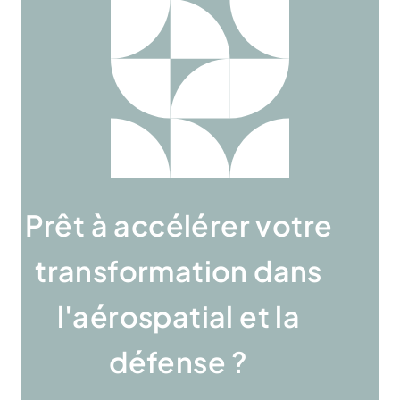
Prêt à accélérer votre
transformation dans
l'aérospatial et la
défense ?