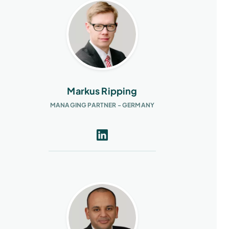
Markus Ripping
MANAGING PARTNER - GERMANY