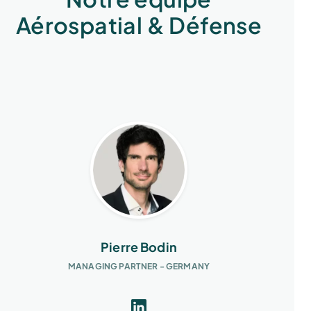
Aérospatial & Défense
Pierre Bodin
MANAGING PARTNER - GERMANY