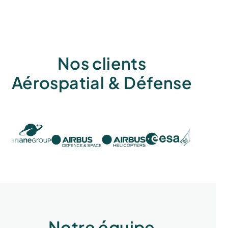
Nos clients
Aérospatial & Défense
Notre équipe