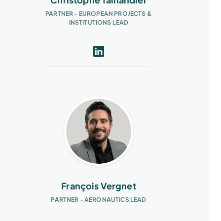
PARTNER - EUROPEAN PROJECTS &
INSTITUTIONS LEAD
François Vergnet
PARTNER - AERONAUTICS LEAD