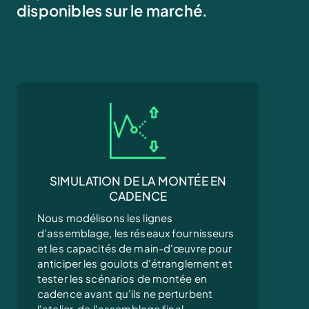
disponibles sur le marché.
SIMULATION DE LA MONTÉE EN
CADENCE
Nous modélisons les lignes
d'assemblage, les réseaux fournisseurs
et les capacités de main-d'œuvre pour
anticiper les goulots d'étranglement et
tester les scénarios de montée en
cadence avant qu'ils ne perturbent
l'atelier, de l'assemblage final