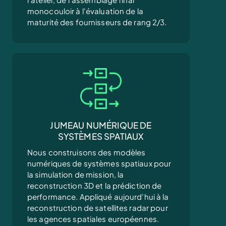
monocouloir à l'évaluation de la
maturité des fournisseurs de rang 2/3.
JUMEAU NUMÉRIQUE DE
SYSTÈMES SPATIAUX
Nous construisons des modèles
numériques de systèmes spatiaux pour
la simulation de mission, la
reconstruction 3D et la prédiction de
performance. Appliqué aujourd'hui à la
reconstruction de satellites radar pour
les agences spatiales européennes.