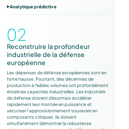
Analytique prédictive
02
Reconstruire la profondeur
industrielle de la défense
européenne
Les dépenses de défense européennes sont en
forte hausse. Pourtant, des décennies de
production à faibles volumes ont profondément
érodé les capacités industrielles. Les industriels
de défense doivent désormais accélérer
rapidement leur montée en puissance et
sécuriser l'approvisionnement souverain en
composants critiques. Ils doivent
simultanément démontrer la robustesse