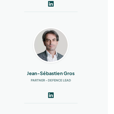
Jean-Sébastien Gros
PARTNER - DEFENCE LEAD