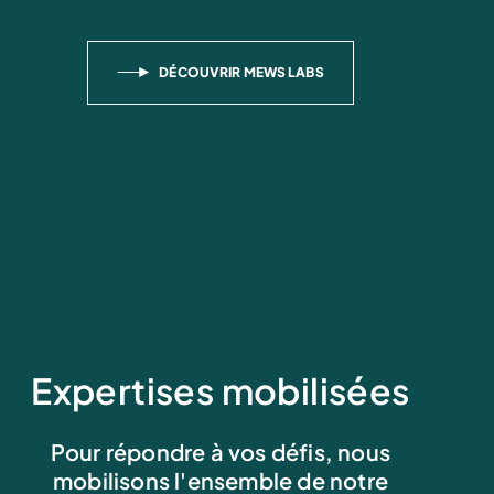
DÉCOUVRIR MEWS LABS
Expertises mobilisées
Pour répondre à vos défis, nous
mobilisons l'ensemble de notre