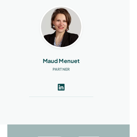
Maud Menuet
PARTNER