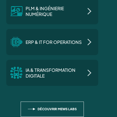
PLM & INGÉNIERIE
NUMÉRIQUE
ERP & IT FOR OPERATIONS
IA & TRANSFORMATION
DIGITALE
DÉCOUVRIR MEWS LABS