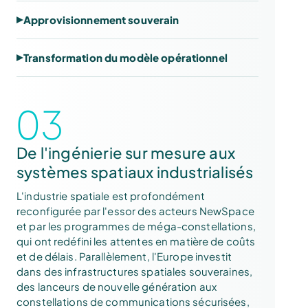
Approvisionnement souverain
Transformation du modèle opérationnel
03
De l'ingénierie sur mesure aux
systèmes spatiaux industrialisés
L'industrie spatiale est profondément
reconfigurée par l'essor des acteurs NewSpace
et par les programmes de méga-constellations,
qui ont redéfini les attentes en matière de coûts
et de délais. Parallèlement, l'Europe investit
dans des infrastructures spatiales souveraines,
des lanceurs de nouvelle génération aux
constellations de communications sécurisées,