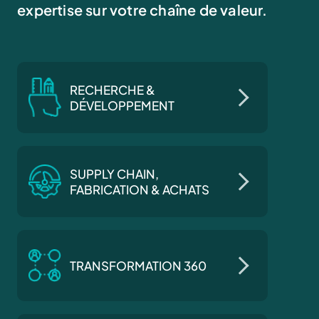
expertise sur votre chaîne de valeur.
RECHERCHE &
DÉVELOPPEMENT
SUPPLY CHAIN,
FABRICATION & ACHATS
TRANSFORMATION 360