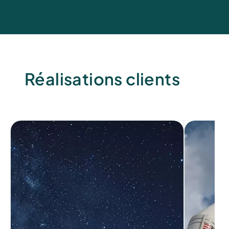
Réalisations clients