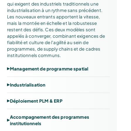
qui exigent des industriels traditionnels une
industrialisation à un rythme sans précédent.
Les nouveaux entrants apportent la vitesse,
mais la montée en échelle et la robustesse
restent des défis. Ces deux modèles sont
appelés à converger, combinant exigences de
fiabilité et culture de l'agilité au sein de
programmes, de supply chains et de cadres
institutionnels communs.
Management de programme spatial
Industrialisation
Déploiement PLM & ERP
Accompagnement des programmes
institutionnels