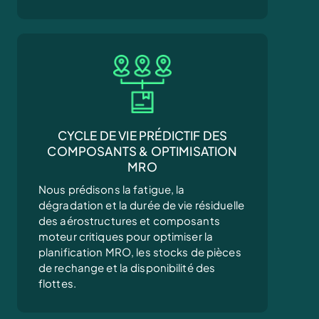
CYCLE DE VIE PRÉDICTIF DES
COMPOSANTS & OPTIMISATION
MRO
Nous prédisons la fatigue, la
dégradation et la durée de vie résiduelle
des aérostructures et composants
moteur critiques pour optimiser la
planification MRO, les stocks de pièces
de rechange et la disponibilité des
flottes.