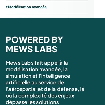
Modélisation avancée
POWERED BY
MEWS LABS
Mews Labs fait appel à la
modélisation avancée, la
simulation et l'intelligence
artificielle au service de
l'aérospatial et de la défense, là
où la complexité des enjeux
dépasse les solutions