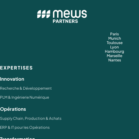
Paris
Munich
Toulouse
Lyon
Hambourg
Marseille
Nantes
EXPERTISES
Innovation
Recherche & Développement
PLM & Ingénierie Numérique
Opérations
Supply Chain, Production & Achats
ERP & IT pour les Opérations
Transformation