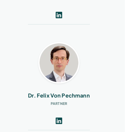
Dr. Felix Von Pechmann
PARTNER