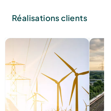
Réalisations clients