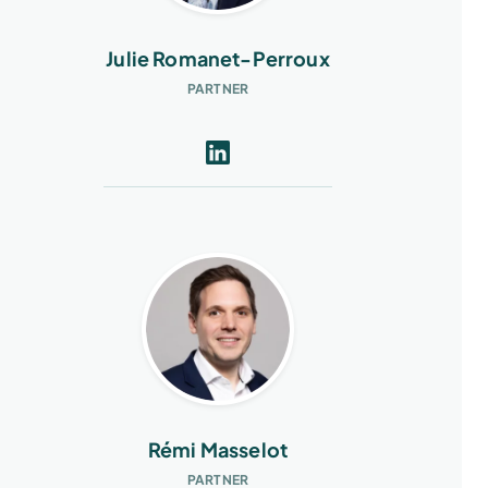
Julie Romanet-Perroux
PARTNER
Rémi Masselot
PARTNER