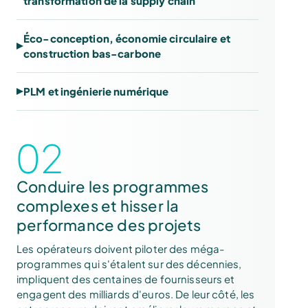
transformation de la supply chain
Éco-conception, économie circulaire et
construction bas-carbone
PLM et ingénierie numérique
02
Conduire les programmes
complexes et hisser la
performance des projets
Les opérateurs doivent piloter des méga-
programmes qui s'étalent sur des décennies,
impliquent des centaines de fournisseurs et
engagent des milliards d'euros. De leur côté, les