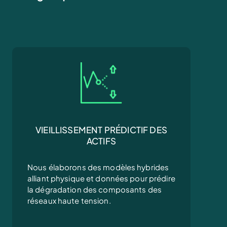
VIEILLISSEMENT PRÉDICTIF DES
ACTIFS
Nous élaborons des modèles hybrides
alliant physique et données pour prédire
la dégradation des composants des
réseaux haute tension.