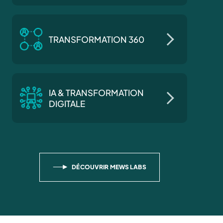
TRANSFORMATION 360
IA & TRANSFORMATION
DIGITALE
DÉCOUVRIR MEWS LABS