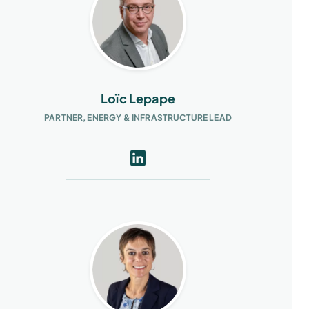
Loïc Lepape
PARTNER, ENERGY & INFRASTRUCTURE LEAD