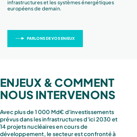
infrastructures et les systèmes énergétiques
européens de demain.
PARLONS DE VOS ENJEUX
ENJEUX & COMMENT
NOUS INTERVENONS
Avec plus de 1 000 Md€ d'investissements
prévus dans les infrastructures d'ici 2030 et
14 projets nucléaires en cours de
développement, le secteur est confronté à