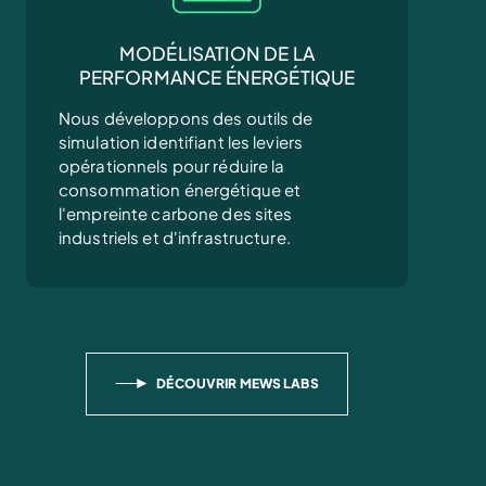
MODÉLISATION DE LA
PERFORMANCE ÉNERGÉTIQUE
Nous développons des outils de
simulation identifiant les leviers
opérationnels pour réduire la
consommation énergétique et
l'empreinte carbone des sites
industriels et d'infrastructure.
DÉCOUVRIR MEWS LABS