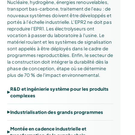
Nucléaire, hydrogène, énergies renouvelables,
transport bas-carbone, traitement de l'eau : de
nouveaux systèmes doivent être développés et
portés à l'échelle industrielle. L'EPR2 ne doit pas
reproduire l'EPR1. Les électrolyseurs ont
vocation à passer du laboratoire à l'usine. Le
matériel roulant et les systèmes de signalisation
sont appelés à être déployés dans le cadre de
programmes reproductibles. Enfin, le secteur de
la construction doit intégrer la durabilité dès la
phase de conception, étape où se détermine
plus de 70 % de l'impact environnemental.
R&D et ingénierie système pour les produits
complexes
Industrialisation des grands programmes
Montée en cadence industrielle et