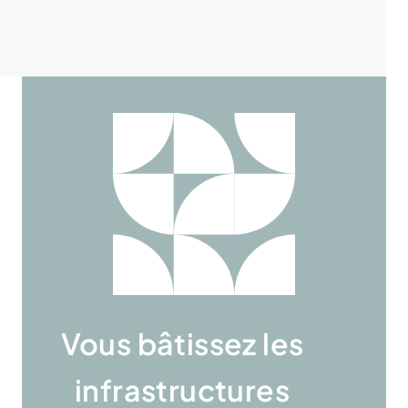
Vous bâtissez les
infrastructures