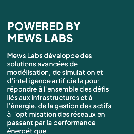
POWERED BY
MEWS LABS
Mews Labs développe des
solutions avancées de
modélisation, de simulation et
d'intelligence artificielle pour
répondre à l'ensemble des défis
liés aux infrastructures et à
l'énergie, de la gestion des actifs
à l'optimisation des réseaux en
passant par la performance
énergétique.