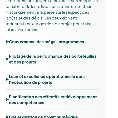
entrepreneurs doivent améliorer leurs marges et
la fiabilité de leurs livraisons, dans un secteur
historiquement à la peine sur le respect des
coûts et des délais. Les deux doivent
industrialiser leur gestion de projet pour faire
plus avec moins.
Gouvernance des méga-programmes
Pilotage de la performance des portefeuilles
et des projets
Lean et excellence opérationnelle dans
l'exécution de projets
Planification des effectifs et développement
des compétences
BIM et gestion de projet numérique