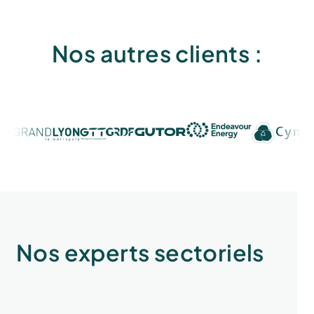
Nos autres clients :
Nos experts sectoriels