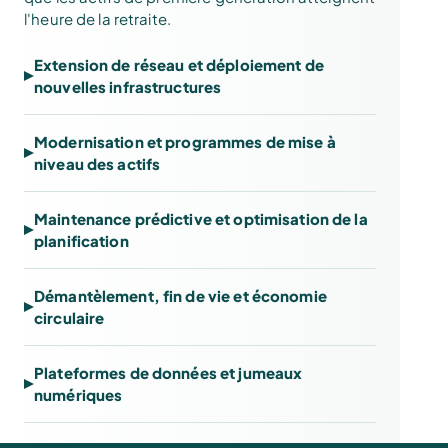
l'heure de la retraite.
Extension de réseau et déploiement de
nouvelles infrastructures
Modernisation et programmes de mise à
niveau des actifs
Maintenance prédictive et optimisation de la
planification
Démantèlement, fin de vie et économie
circulaire
Plateformes de données et jumeaux
numériques