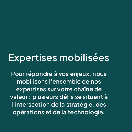
Expertises mobilisées
Pour répondre à vos enjeux, nous
mobilisons l'ensemble de nos
expertises sur votre chaîne de
valeur : plusieurs défis se situent à
l'intersection de la stratégie, des
opérations et de la technologie.