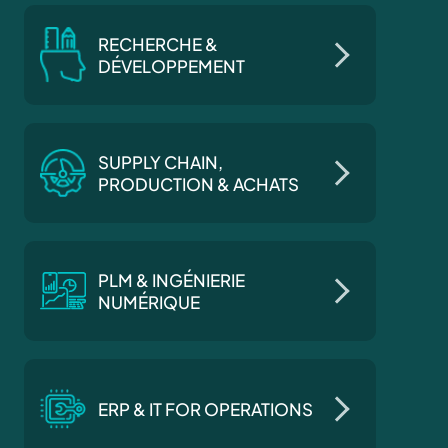
RECHERCHE &
DÉVELOPPEMENT
SUPPLY CHAIN,
PRODUCTION & ACHATS
PLM & INGÉNIERIE
NUMÉRIQUE
ERP & IT FOR OPERATIONS