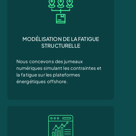
MODÉLISATION DE LA FATIGUE
STRUCTURELLE
Nous concevons des jumeaux
numériques simulant les contraintes et
la fatigue sur les plateformes
énergétiques offshore.