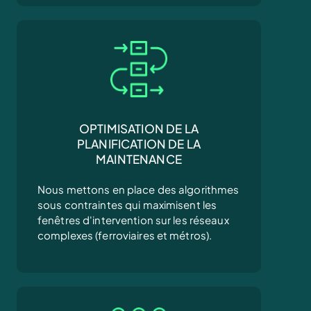
OPTIMISATION DE LA
PLANIFICATION DE LA
MAINTENANCE
Nous mettons en place des algorithmes
sous contraintes qui maximisent les
fenêtres d'intervention sur les réseaux
complexes (ferroviaires et métros).