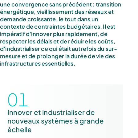
une convergence sans précédent : transition
énergétique, vieillissement des réseaux et
demande croissante, le tout dans un
contexte de contraintes budgétaires. Il est
impératif d'innover plus rapidement, de
respecter les délais et de réduire les coûts,
d'industrialiser ce qui était autrefois du sur-
mesure et de prolonger la durée de vie des
infrastructures essentielles.
01
Innover et industrialiser de
nouveaux systèmes à grande
échelle