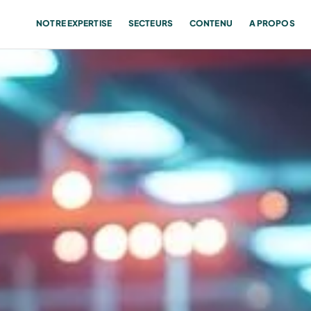
NOTRE EXPERTISE
SECTEURS
CONTENU
A PROPOS