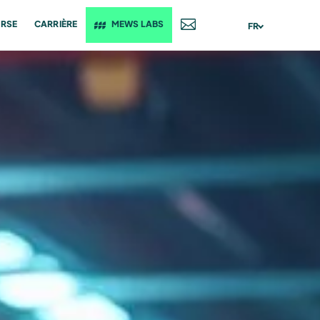
RSE
CARRIÈRE
MEWS LABS
CONTACT
FR