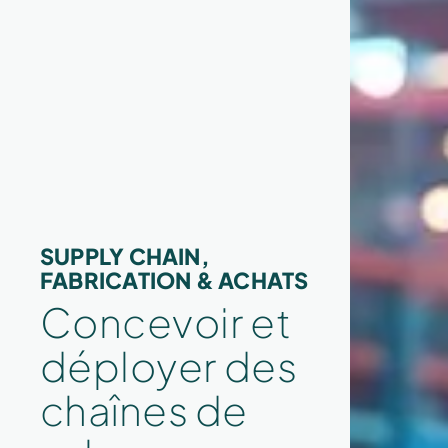
SUPPLY CHAIN,
FABRICATION & ACHATS
Concevoir et
déployer des
chaînes de