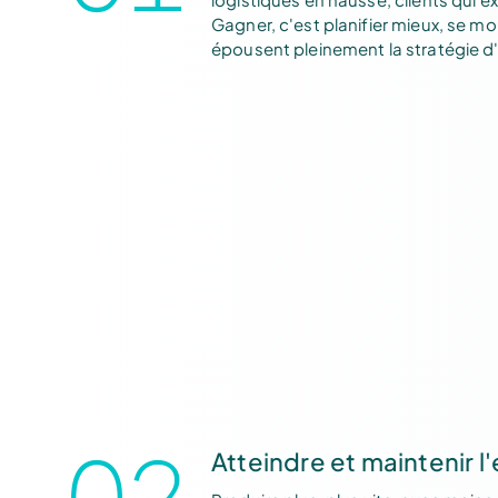
Gagner, c'est planifier mieux, se mou
épousent pleinement la stratégie d'
02
Atteindre et maintenir l'