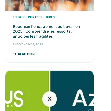
ENERGIE & INFRASTRUCTURES
Repenser l’engagement au travail en
2025 : Comprendre les ressorts,
anticiper les fragilités
E-BOOK
05/05/2026
READ MORE