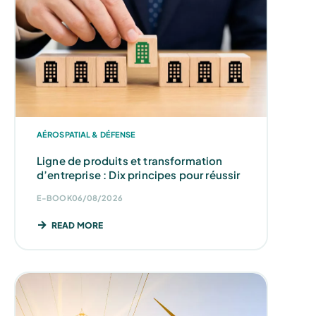
AÉROSPATIAL & DÉFENSE
Ligne de produits et transformation
d’entreprise : Dix principes pour réussir
E-BOOK
06/08/2026
READ MORE