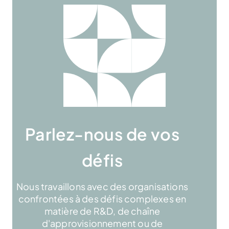
Parlez-nous de vos
défis
Nous travaillons avec des organisations
confrontées à des défis complexes en
matière de R&D, de chaîne
d'approvisionnement ou de