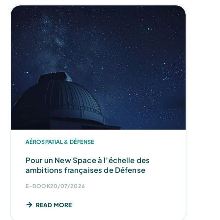
AÉROSPATIAL & DÉFENSE
Pour un New Space à l’échelle des
ambitions françaises de Défense
E-BOOK
20/07/2026
READ MORE