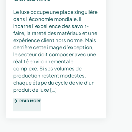
Le luxe occupe une place singulière
dans l’économie mondiale. Il
incarne l’excellence des savoir-
faire, la rareté des matériaux et une
expérience client hors norme. Mais
derrière cette image d’exception,
le secteur doit composer avec une
réalité environnementale
complexe. Si ses volumes de
production restent modestes,
chaque étape du cycle de vie d’un
produit de luxe […]
READ MORE