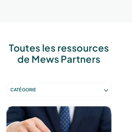
Toutes les ressources
de Mews Partners
CATÉGORIE