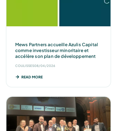
Mews Partners accueille Azulis Capital
comme investisseur minoritaire et
accélère son plan de développement
COULISSES
08/04/2026
READ MORE