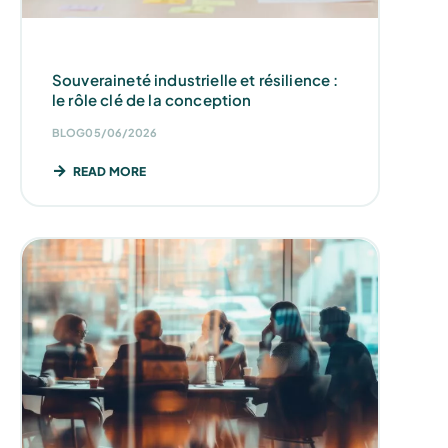
Souveraineté industrielle et résilience :
le rôle clé de la conception
BLOG
05/06/2026
READ MORE