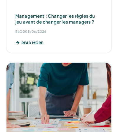
Management : Changer les règles du
jeu avant de changer les managers ?
BLOG
08/06/2026
READ MORE