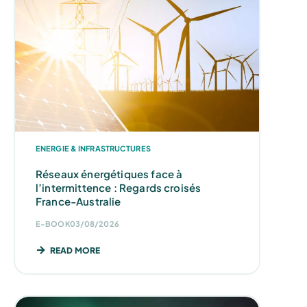
ENERGIE & INFRASTRUCTURES
Réseaux énergétiques face à
l’intermittence : Regards croisés
France-Australie
E-BOOK
03/08/2026
READ MORE