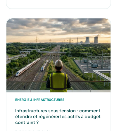
ENERGIE & INFRASTRUCTURES
Infrastructures sous tension : comment
étendre et régénérer les actifs à budget
contraint ?