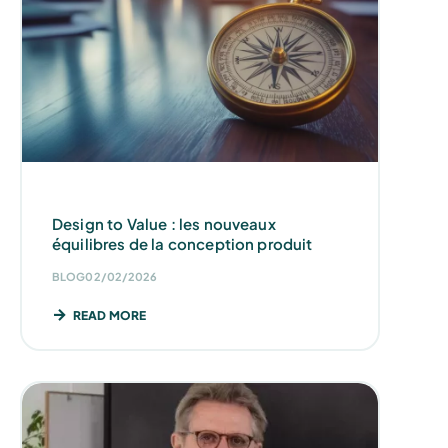
Design to Value : les nouveaux
équilibres de la conception produit
BLOG
02/02/2026
READ MORE