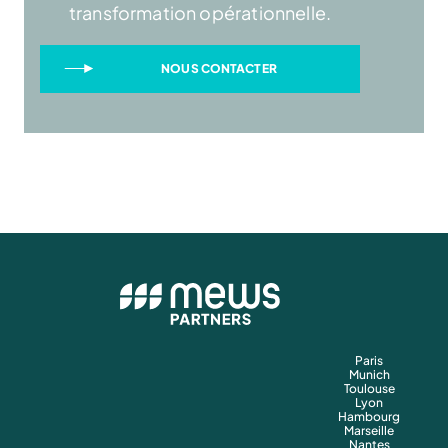
transformation opérationnelle.
NOUS CONTACTER
Paris
Munich
Toulouse
Lyon
Hambourg
Marseille
Nantes