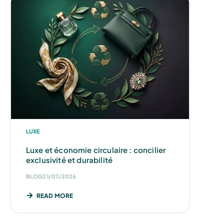
LUXE
Luxe et économie circulaire : concilier
exclusivité et durabilité
BLOG
21/07/2026
READ MORE