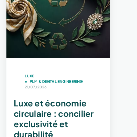
LUXE
PLM & DIGITAL ENGINEERING
21/07/2026
Luxe et économie
circulaire : concilier
exclusivité et
durabilité