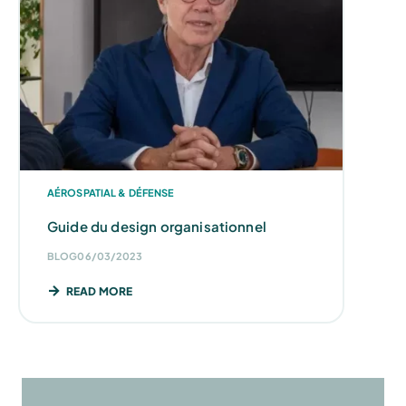
AÉROSPATIAL & DÉFENSE
Guide du design organisationnel
BLOG
06/03/2023
READ MORE