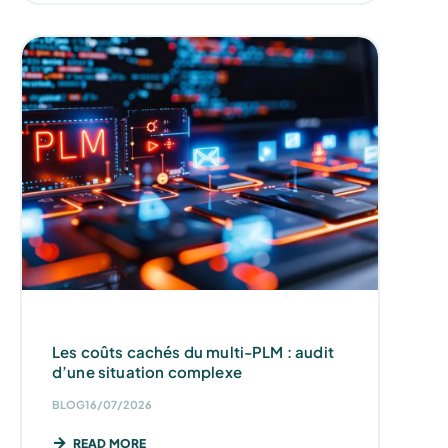
Les coûts cachés du multi-PLM : audit
d’une situation complexe
BLOG
16/07/2026
READ MORE