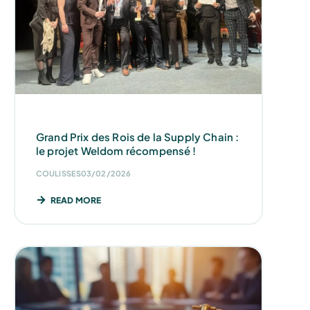
Grand Prix des Rois de la Supply Chain :
le projet Weldom récompensé !
COULISSES
03/02/2026
READ MORE