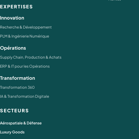
EXPERTISES
Innovation
Recherche & Développement
PLM & Ingénierie Numérique
Opérations
Supply Chain, Production & Achats
ERP & IT pour les Opérations
Transformation
Transformation 360
IA & Transformation Digitale
SECTEURS
Aérospatiale & Défense
Luxury Goods