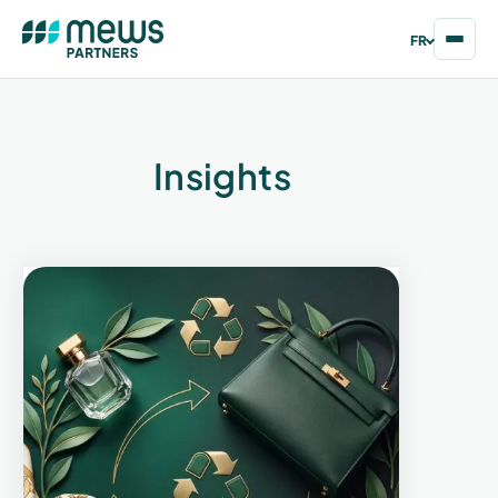
FR
Insights