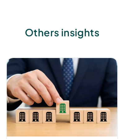
Others insights