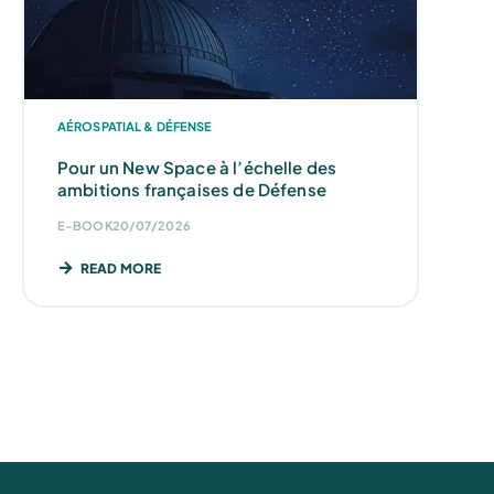
AÉROSPATIAL & DÉFENSE
Pour un New Space à l’échelle des
ambitions françaises de Défense
E-BOOK
20/07/2026
READ MORE