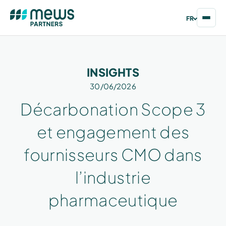
FR
INSIGHTS
30/06/2026
Décarbonation Scope 3
et engagement des
fournisseurs CMO dans
l’industrie
pharmaceutique