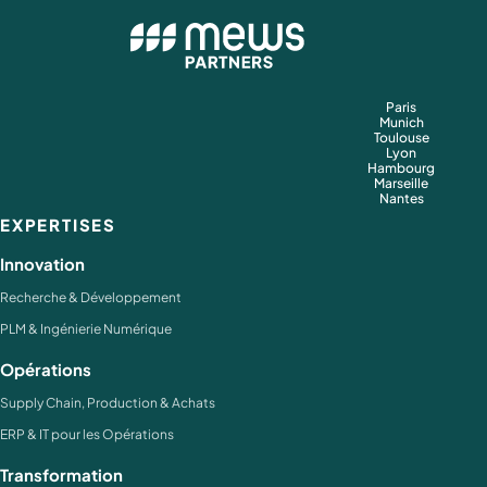
Paris
Munich
Toulouse
Lyon
Hambourg
Marseille
Nantes
EXPERTISES
Innovation
Recherche & Développement
PLM & Ingénierie Numérique
Opérations
Supply Chain, Production & Achats
ERP & IT pour les Opérations
Transformation