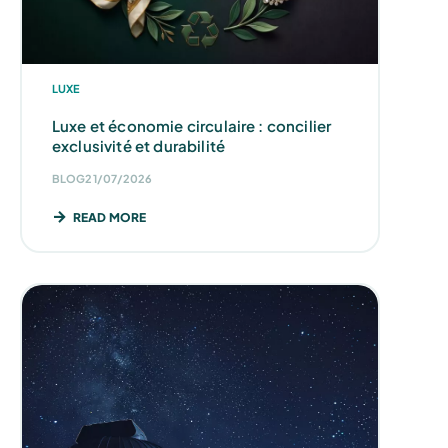
LUXE
Luxe et économie circulaire : concilier
exclusivité et durabilité
BLOG
21/07/2026
READ MORE