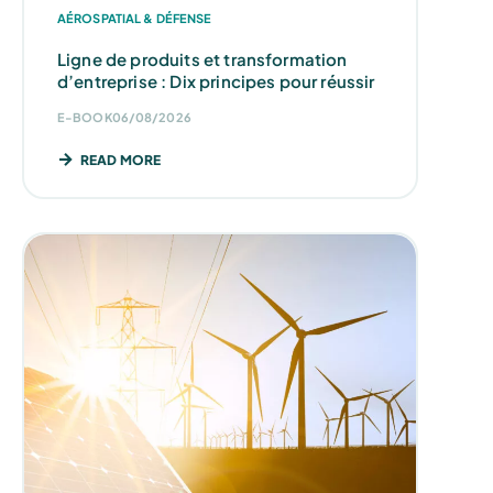
AÉROSPATIAL & DÉFENSE
Ligne de produits et transformation
d’entreprise : Dix principes pour réussir
E-BOOK
06/08/2026
READ MORE