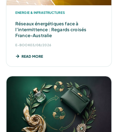
ENERGIE & INFRASTRUCTURES
Réseaux énergétiques face à
l’intermittence : Regards croisés
France-Australie
E-BOOK
03/08/2026
READ MORE