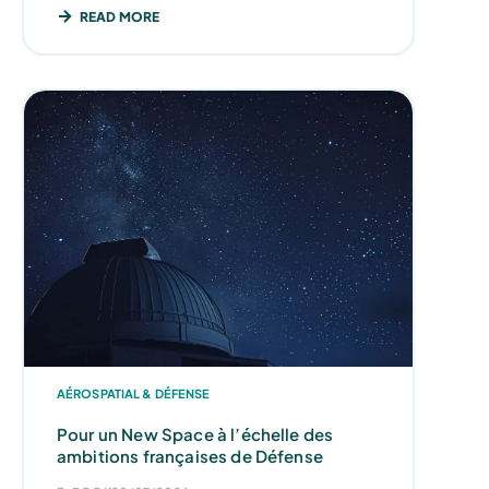
READ MORE
AÉROSPATIAL & DÉFENSE
Pour un New Space à l’échelle des
ambitions françaises de Défense