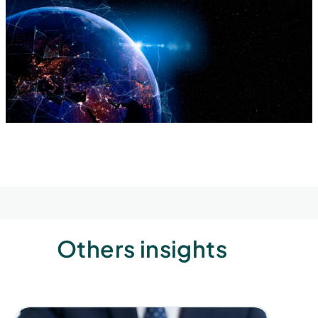
Others insights