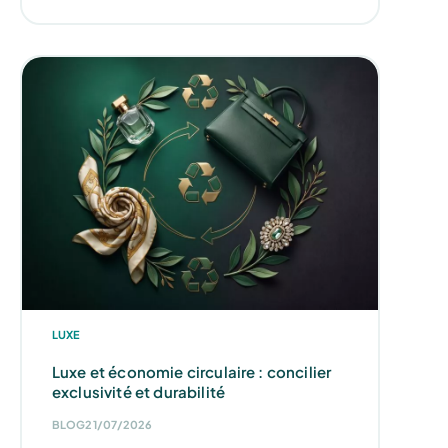
LUXE
Luxe et économie circulaire : concilier
exclusivité et durabilité
BLOG
21/07/2026