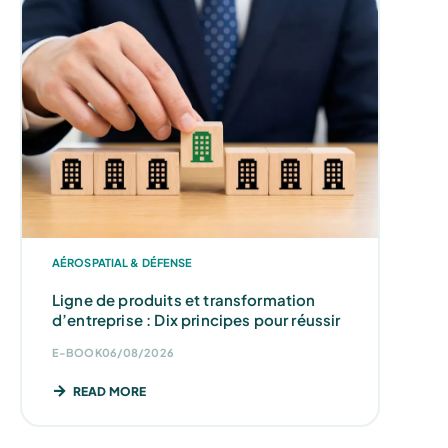
AÉROSPATIAL & DÉFENSE
Ligne de produits et transformation
d’entreprise : Dix principes pour réussir
E-BOOK
06/08/2026
READ MORE