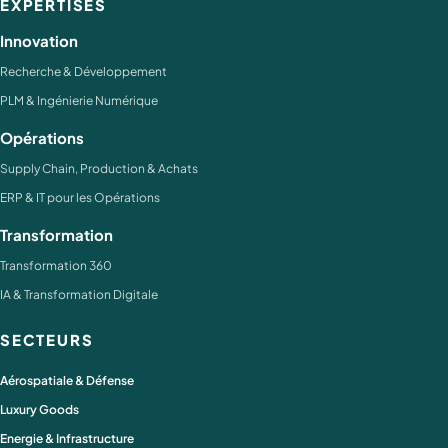
EXPERTISES
Innovation
Recherche & Développement
PLM & Ingénierie Numérique
Opérations
Supply Chain, Production & Achats
ERP & IT pour les Opérations
Transformation
Transformation 360
IA & Transformation Digitale
SECTEURS
Aérospatiale & Défense
Luxury Goods
Energie & Infrastructure