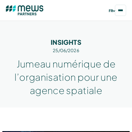
FR
INSIGHTS
25/06/2026
Jumeau numérique de
l’organisation pour une
agence spatiale