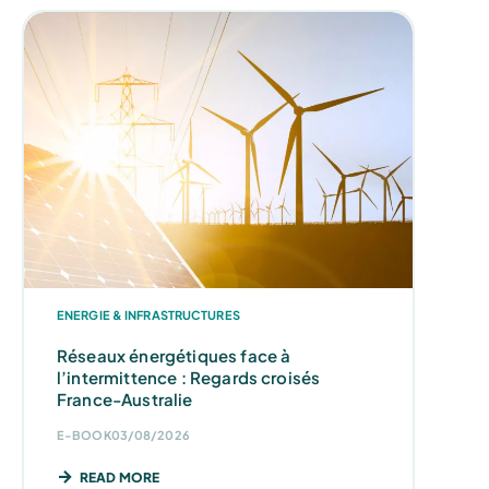
ENERGIE & INFRASTRUCTURES
Réseaux énergétiques face à
l’intermittence : Regards croisés
France-Australie
E-BOOK
03/08/2026
READ MORE